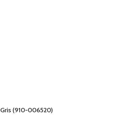
 Gris (910-006520)