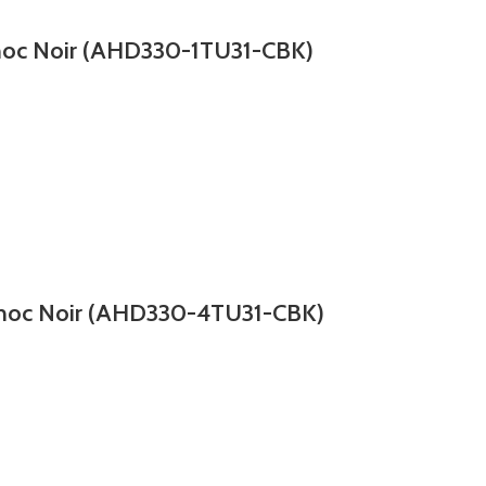
Choc Noir (AHD330-1TU31-CBK)
Choc Noir (AHD330-4TU31-CBK)