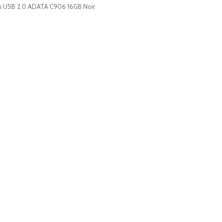
sh USB 2.0 ADATA C906 16GB Noir