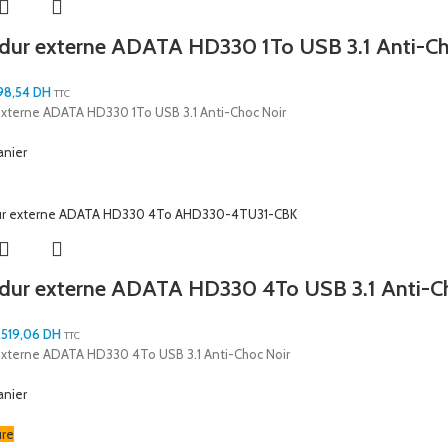
 dur externe ADATA HD330 1To USB 3.1 Anti-
98,54
DH
TTC
externe ADATA HD330 1To USB 3.1 Anti-Choc Noir
anier
 dur externe ADATA HD330 4To USB 3.1 Anti-
1.519,06
DH
TTC
externe ADATA HD330 4To USB 3.1 Anti-Choc Noir
anier
ure