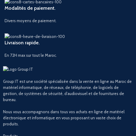
Modalités de paiement.
Divers moyens de paiement.
Livraison rapide.
En 72H max sur tout le Maroc.
Group IT est une société spécialisée dans la vente en ligne au Maroc de
matériel informatique, de réseaux, de téléphonie, de logiciels de
gestion, de systèmes de sécurité, d’audiovisuel et de fournitures de
bureau.
Nous vous accompagnons dans tous vos achats en ligne de matériel
électronique et informatique en vous proposant un vaste choix de
produits.