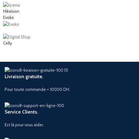
Hikvision
Evoko
Celly
Livraison gratuite.
Pour toute commande + 10000 DH.
Service Clients.
Est là pour vous aider.