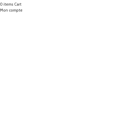
0
items
Cart
Mon compte