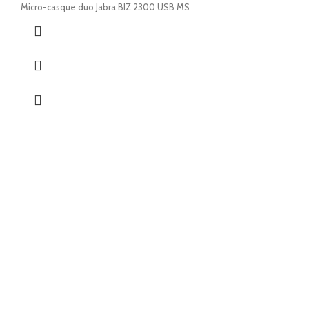
Micro-casque duo Jabra BIZ 2300 USB MS