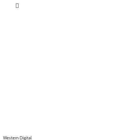
Western Digital