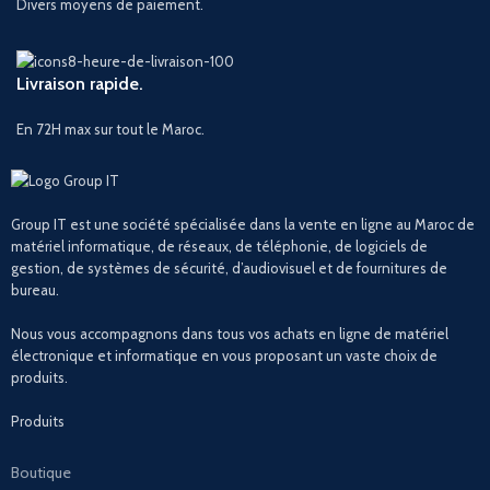
Divers moyens de paiement.
Livraison rapide.
En 72H max sur tout le Maroc.
Group IT est une société spécialisée dans la vente en ligne au Maroc de
matériel informatique, de réseaux, de téléphonie, de logiciels de
gestion, de systèmes de sécurité, d’audiovisuel et de fournitures de
bureau.
Nous vous accompagnons dans tous vos achats en ligne de matériel
électronique et informatique en vous proposant un vaste choix de
produits.
Produits
Boutique