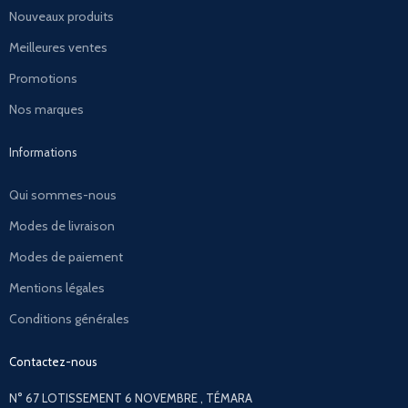
Nouveaux produits
Meilleures ventes
Promotions
Nos marques
Informations
Qui sommes-nous
Modes de livraison
Modes de paiement
Mentions légales
Conditions générales
Contactez-nous
N° 67 LOTISSEMENT 6 NOVEMBRE , TÉMARA