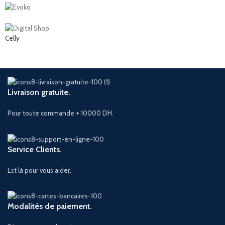
Celly
Livraison gratuite.
Pour toute commande + 10000 DH.
Service Clients.
Est là pour vous aider.
Modalités de paiement.