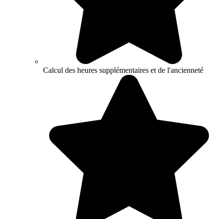
Calcul des heures supplémentaires et de l'ancienneté