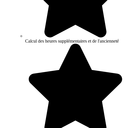
Calcul des heures supplémentaires et de l'ancienneté