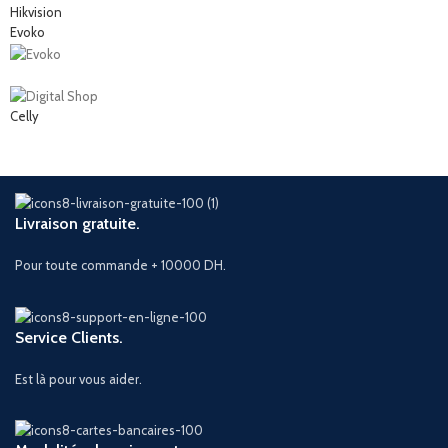
Hikvision
Evoko
Celly
Livraison gratuite.
Pour toute commande + 10000 DH.
Service Clients.
Est là pour vous aider.