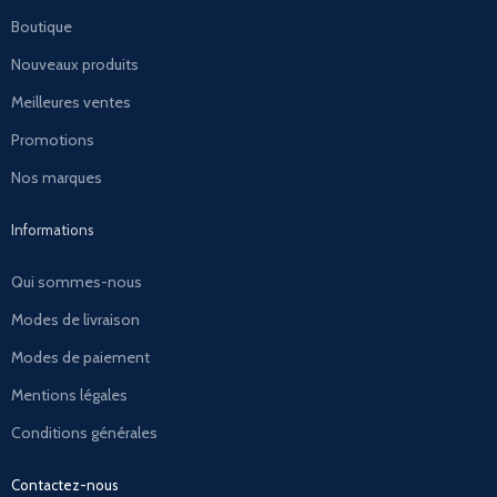
Boutique
Nouveaux produits
Meilleures ventes
Promotions
Nos marques
Informations
Qui sommes-nous
Modes de livraison
Modes de paiement
Mentions légales
Conditions générales
Contactez-nous