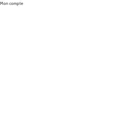
Mon compte