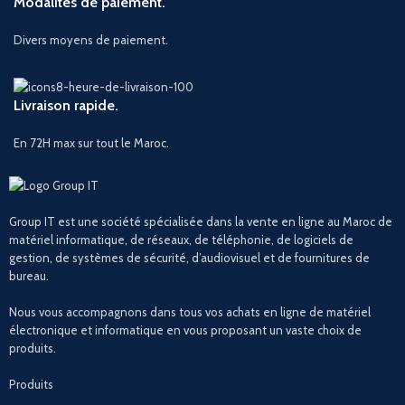
Modalités de paiement.
Divers moyens de paiement.
Livraison rapide.
En 72H max sur tout le Maroc.
Group IT est une société spécialisée dans la vente en ligne au Maroc de
matériel informatique, de réseaux, de téléphonie, de logiciels de
gestion, de systèmes de sécurité, d’audiovisuel et de fournitures de
bureau.
Nous vous accompagnons dans tous vos achats en ligne de matériel
électronique et informatique en vous proposant un vaste choix de
produits.
Produits