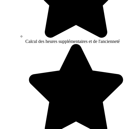
Calcul des heures supplémentaires et de l'ancienneté