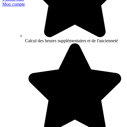
Mon compte
Calcul des heures supplémentaires et de l'ancienneté