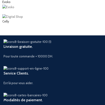
Evoko
Celly
Livraison gratuite.
Pour toute commande + 10000 DH.
Service Clients.
Est là pour vous aider.
Modalités de paiement.