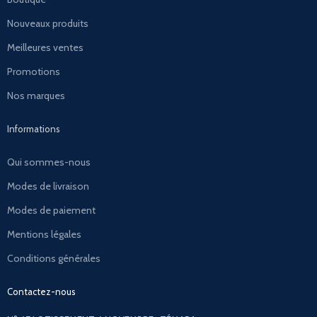
Nouveaux produits
Meilleures ventes
Promotions
Nos marques
Informations
Qui sommes-nous
Modes de livraison
Modes de paiement
Mentions légales
Conditions générales
Contactez-nous