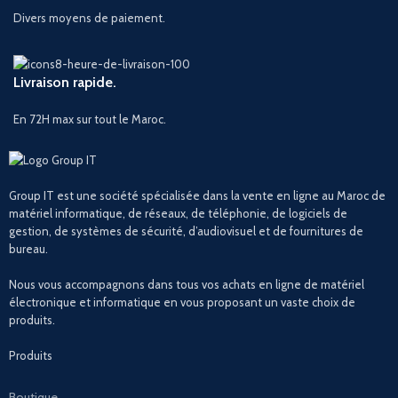
Divers moyens de paiement.
Livraison rapide.
En 72H max sur tout le Maroc.
Group IT est une société spécialisée dans la vente en ligne au Maroc de
matériel informatique, de réseaux, de téléphonie, de logiciels de
gestion, de systèmes de sécurité, d’audiovisuel et de fournitures de
bureau.
Nous vous accompagnons dans tous vos achats en ligne de matériel
électronique et informatique en vous proposant un vaste choix de
produits.
Produits
Boutique