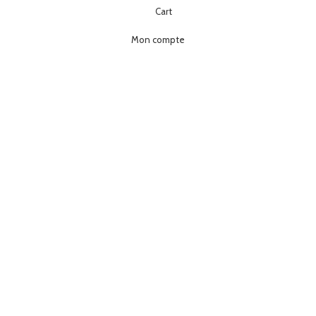
Cart
Mon compte