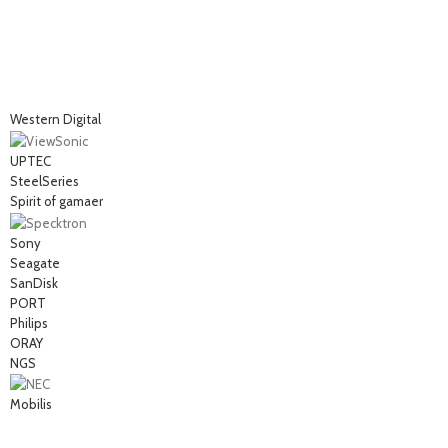
Western Digital
UPTEC
SteelSeries
Spirit of gamaer
Sony
Seagate
SanDisk
PORT
Philips
ORAY
NGS
Mobilis