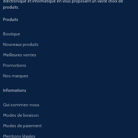
électronique et informatique en vous proposant un vaste choix de
produits.
Produits
Boutique
Nouveaux produits
Meilleures ventes
Promotions
Nos marques
Informations
Qui sommes-nous
Modes de livraison
Modes de paiement
Mentions légales