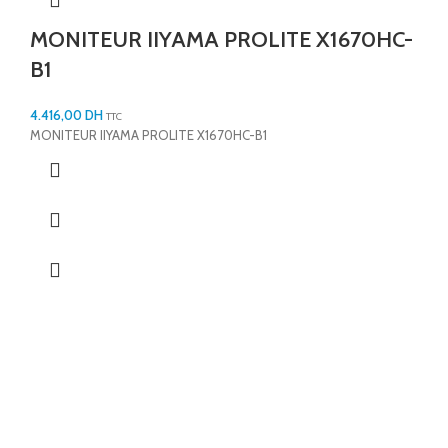
MONITEUR IIYAMA PROLITE X1670HC-
B1
4.416,00
DH
TTC
MONITEUR IIYAMA PROLITE X1670HC-B1