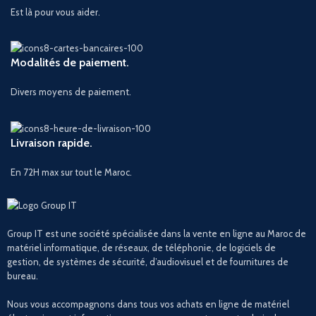
Est là pour vous aider.
Modalités de paiement.
Divers moyens de paiement.
Livraison rapide.
En 72H max sur tout le Maroc.
Group IT est une société spécialisée dans la vente en ligne au Maroc de
matériel informatique, de réseaux, de téléphonie, de logiciels de
gestion, de systèmes de sécurité, d’audiovisuel et de fournitures de
bureau.
Nous vous accompagnons dans tous vos achats en ligne de matériel