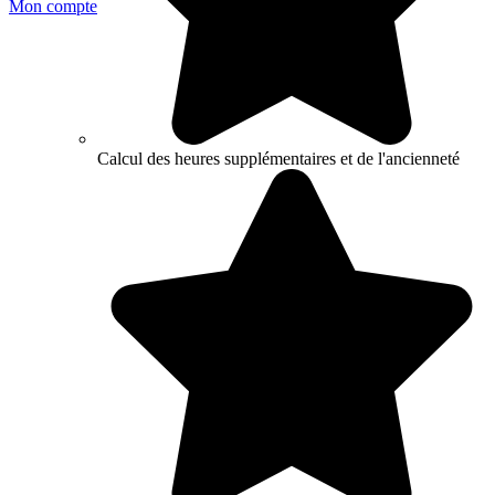
Mon compte
Calcul des heures supplémentaires et de l'ancienneté