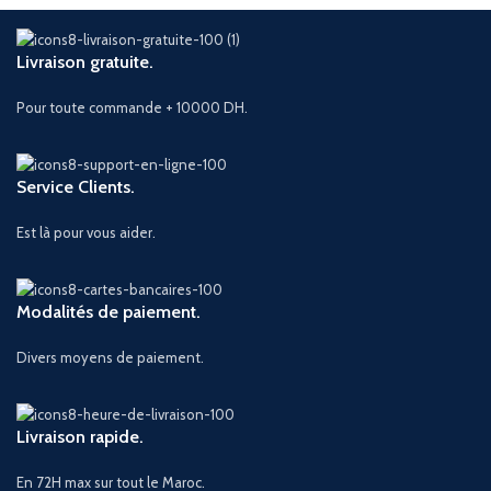
Livraison gratuite.
Pour toute commande + 10000 DH.
Service Clients.
Est là pour vous aider.
Modalités de paiement.
Divers moyens de paiement.
Livraison rapide.
En 72H max sur tout le Maroc.