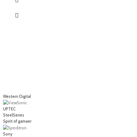
Western Digital
UPTEC
SteelSeries
Spirit of gamaer
Sony