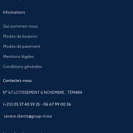
Informations
Qui sommes-nous
Modes de livraison
Modes de paiement
Mentions légales
Conditions générales
Contactez-nous
N° 67 LOTISSEMENT 6 NOVEMBRE , TÉMARA
(+212)
05 37 40 59 25 - 06 67 99 00 36
service.clients@group-it.ma