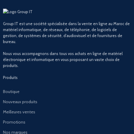
Group IT est une société spécialisée dans la vente en ligne au Maroc de
matériel informatique, de réseaux, de téléphonie, de logiciels de
gestion, de systèmes de sécurité, d’audiovisuel et de fournitures de
bureau.
Nous vous accompagnons dans tous vos achats en ligne de matériel
électronique et informatique en vous proposant un vaste choix de
produits.
Produits
Boutique
Nouveaux produits
Meilleures ventes
Promotions
Nos marques