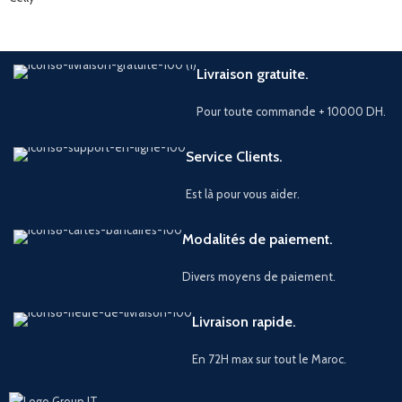
Livraison gratuite.
Pour toute commande + 10000 DH.
Service Clients.
Est là pour vous aider.
Modalités de paiement.
Divers moyens de paiement.
Livraison rapide.
En 72H max sur tout le Maroc.