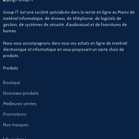
Group IT est une société spécialisée dans la vente en ligne au Maroc de
matériel informatique, de réseaux, de téléphonie, de logiciels de
gestion, de systèmes de sécurité, d’audiovisuel et de fournitures de
bureau.
Nous vous accompagnons dans tous vos achats en ligne de matériel
électronique et informatique en vous proposant un vaste choix de
produits.
Produits
Boutique
Nouveaux produits
Meilleures ventes
Promotions
Nos marques