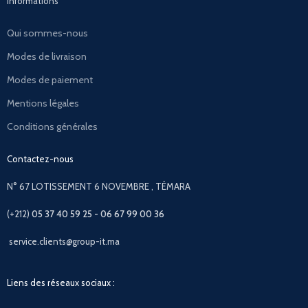
Informations
Qui sommes-nous
Modes de livraison
Modes de paiement
Mentions légales
Conditions générales
Contactez-nous
N° 67 LOTISSEMENT 6 NOVEMBRE , TÉMARA
(+212)
05 37 40 59 25 - 06 67 99 00 36
service.clients@group-it.ma
Liens des réseaux sociaux :