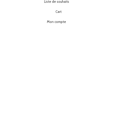
Liste de souhaits
Cart
Mon compte