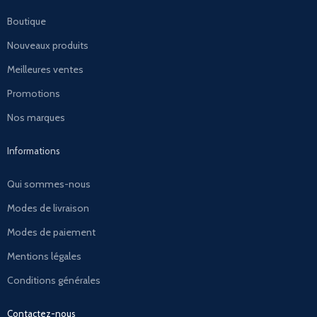
Boutique
Nouveaux produits
Meilleures ventes
Promotions
Nos marques
Informations
Qui sommes-nous
Modes de livraison
Modes de paiement
Mentions légales
Conditions générales
Contactez-nous