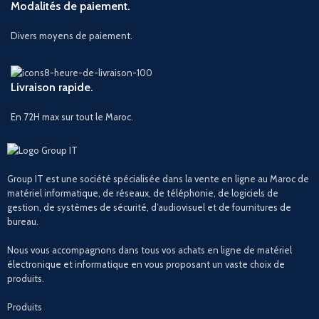
Modalités de paiement.
Divers moyens de paiement.
Livraison rapide.
En 72H max sur tout le Maroc.
Group IT est une société spécialisée dans la vente en ligne au Maroc de
matériel informatique, de réseaux, de téléphonie, de logiciels de
gestion, de systèmes de sécurité, d’audiovisuel et de fournitures de
bureau.
Nous vous accompagnons dans tous vos achats en ligne de matériel
électronique et informatique en vous proposant un vaste choix de
produits.
Produits