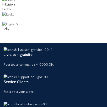
Hikvision
Evoko
Celly
Livraison gratuite.
Pour toute commande + 10000 DH.
Service Clients.
Est là pour vous aider.