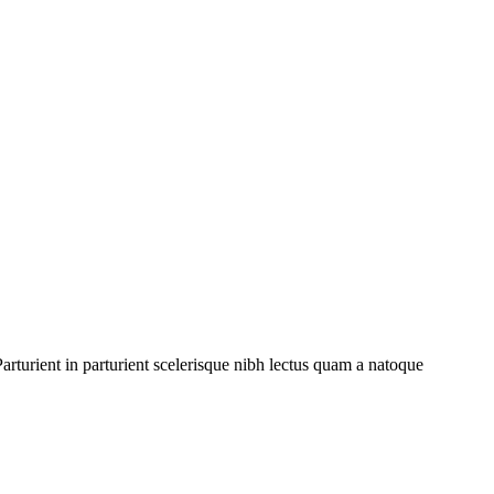
rturient in parturient scelerisque nibh lectus quam a natoque