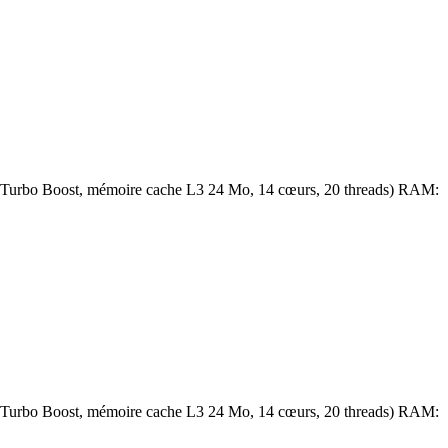
 Turbo Boost, mémoire cache L3 24 Mo, 14 cœurs, 20 threads) RAM:
 Turbo Boost, mémoire cache L3 24 Mo, 14 cœurs, 20 threads) RAM: