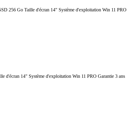
SD 256 Go Taille d'écran 14" Système d'exploitation Win 11 PRO
 d'écran 14" Système d'exploitation Win 11 PRO Garantie 3 ans