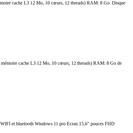
émoire cache L3 12 Mo, 10 cœurs, 12 threads) RAM: 8 Go Disque
, mémoire cache L3 12 Mo, 10 cœurs, 12 threads) RAM: 8 Go de
IFI et bluetooth Windows 11 pro Ecran 15,6" pouces FHD