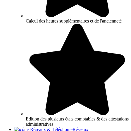
Calcul des heures supplémentaires et de l'ancienneté
Edition des plusieurs états comptables & des attestations
administratives
Réseaux