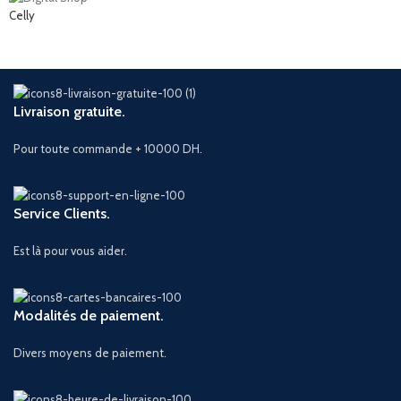
Celly
Livraison gratuite.
Pour toute commande + 10000 DH.
Service Clients.
Est là pour vous aider.
Modalités de paiement.
Divers moyens de paiement.