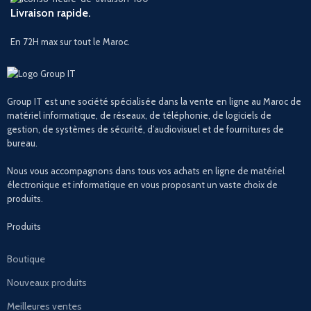
Livraison rapide.
En 72H max sur tout le Maroc.
Group IT est une société spécialisée dans la vente en ligne au Maroc de
matériel informatique, de réseaux, de téléphonie, de logiciels de
gestion, de systèmes de sécurité, d’audiovisuel et de fournitures de
bureau.
Nous vous accompagnons dans tous vos achats en ligne de matériel
électronique et informatique en vous proposant un vaste choix de
produits.
Produits
Boutique
Nouveaux produits
Meilleures ventes