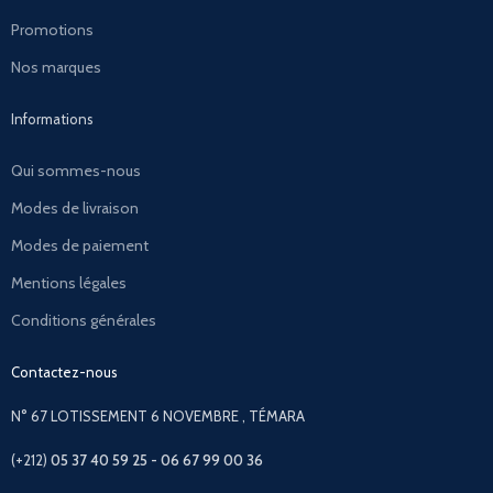
Promotions
Nos marques
Informations
Qui sommes-nous
Modes de livraison
Modes de paiement
Mentions légales
Conditions générales
Contactez-nous
N° 67 LOTISSEMENT 6 NOVEMBRE , TÉMARA
(+212)
05 37 40 59 25 - 06 67 99 00 36