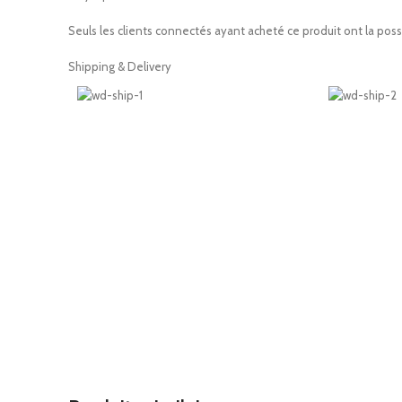
Seuls les clients connectés ayant acheté ce produit ont la possib
Shipping & Delivery