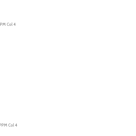
PPM Col 4
PPM Col 4