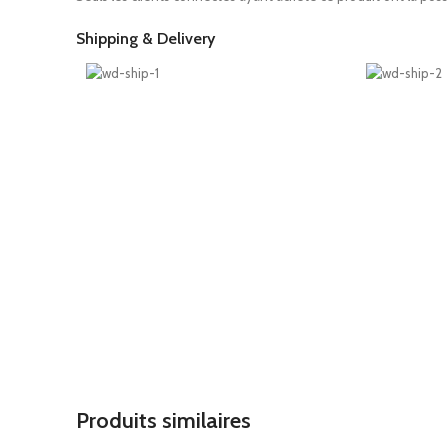
Shipping & Delivery
Produits similaires