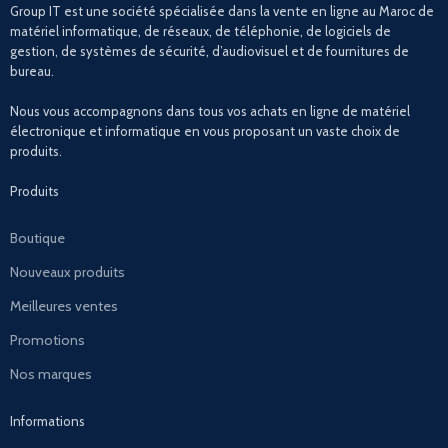
Group IT est une société spécialisée dans la vente en ligne au Maroc de
matériel informatique, de réseaux, de téléphonie, de logiciels de
gestion, de systèmes de sécurité, d’audiovisuel et de fournitures de
bureau.
Nous vous accompagnons dans tous vos achats en ligne de matériel
électronique et informatique en vous proposant un vaste choix de
produits.
Produits
Boutique
Nouveaux produits
Meilleures ventes
Promotions
Nos marques
Informations