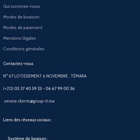
Qui sommes-nous
Modes de livraison
Modes de paiement
Mentions légales
Conditions générales
Contactez-nous
N° 67 LOTISSEMENT 6 NOVEMBRE , TÉMARA
(+212)
05 37 40 59 25 - 06 67 99 00 36
service.clients@group-it.ma
Liens des réseaux sociaux :
Système de livraison :