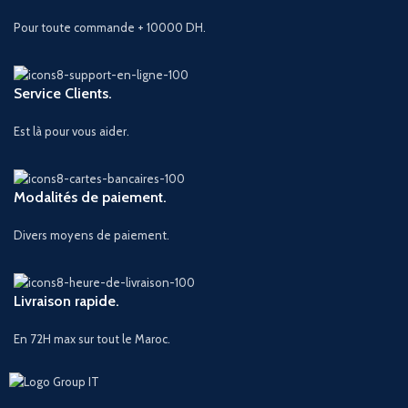
Pour toute commande + 10000 DH.
Service Clients.
Est là pour vous aider.
Modalités de paiement.
Divers moyens de paiement.
Livraison rapide.
En 72H max sur tout le Maroc.