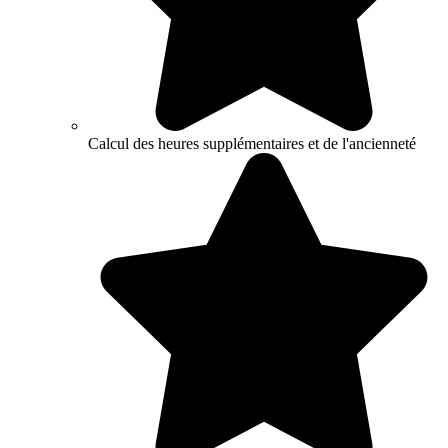
Calcul des heures supplémentaires et de l'ancienneté