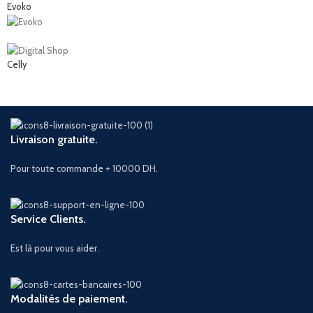
Evoko
Celly
Livraison gratuite.
Pour toute commande + 10000 DH.
Service Clients.
Est là pour vous aider.
Modalités de paiement.