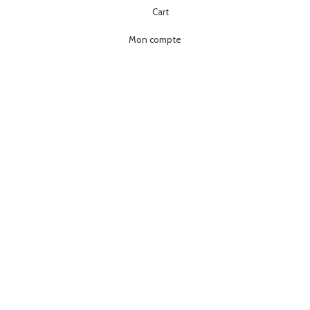
Cart
Mon compte