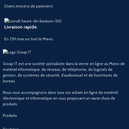
Divers moyens de paiement.
Livraison rapide.
En 72H max sur tout le Maroc.
Group IT est une société spécialisée dans la vente en ligne au Maroc de
matériel informatique, de réseaux, de téléphonie, de logiciels de
gestion, de systèmes de sécurité, d’audiovisuel et de fournitures de
bureau.
Nous vous accompagnons dans tous vos achats en ligne de matériel
électronique et informatique en vous proposant un vaste choix de
produits.
Produits