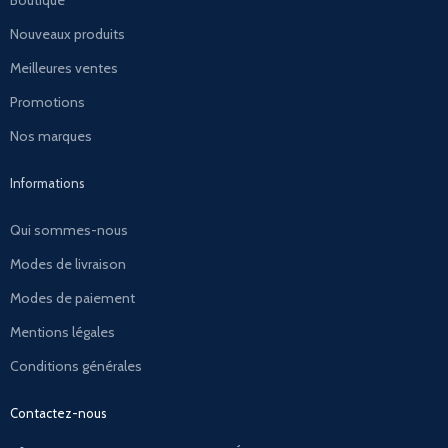
Boutique
Nouveaux produits
Meilleures ventes
Promotions
Nos marques
Informations
Qui sommes-nous
Modes de livraison
Modes de paiement
Mentions légales
Conditions générales
Contactez-nous