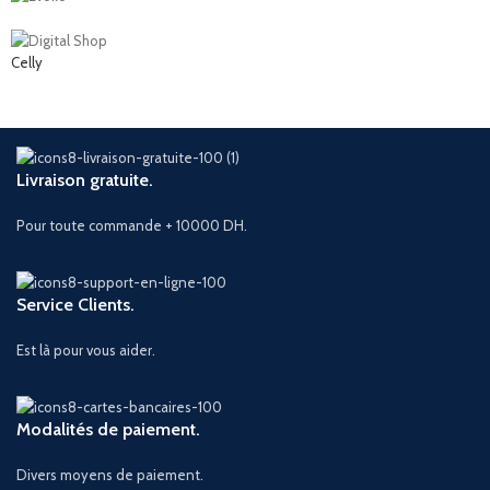
Celly
Livraison gratuite.
Pour toute commande + 10000 DH.
Service Clients.
Est là pour vous aider.
Modalités de paiement.
Divers moyens de paiement.