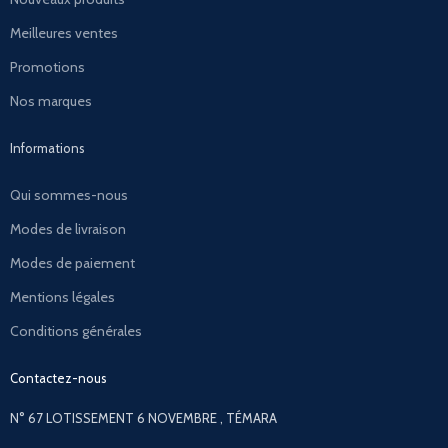
Meilleures ventes
Promotions
Nos marques
Informations
Qui sommes-nous
Modes de livraison
Modes de paiement
Mentions légales
Conditions générales
Contactez-nous
N° 67 LOTISSEMENT 6 NOVEMBRE , TÉMARA