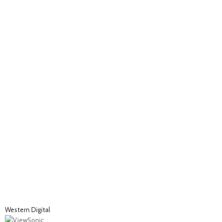
Western Digital