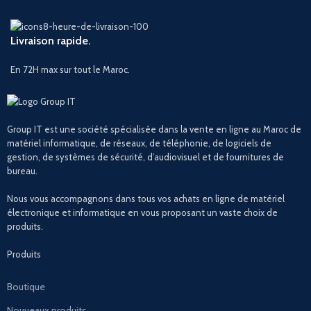
Livraison rapide.
En 72H max sur tout le Maroc.
Group IT est une société spécialisée dans la vente en ligne au Maroc de
matériel informatique, de réseaux, de téléphonie, de logiciels de
gestion, de systèmes de sécurité, d’audiovisuel et de fournitures de
bureau.
Nous vous accompagnons dans tous vos achats en ligne de matériel
électronique et informatique en vous proposant un vaste choix de
produits.
Produits
Boutique
Nouveaux produits