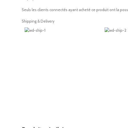
Seuls les clients connectés ayant acheté ce produit ont la possib
Shipping & Delivery