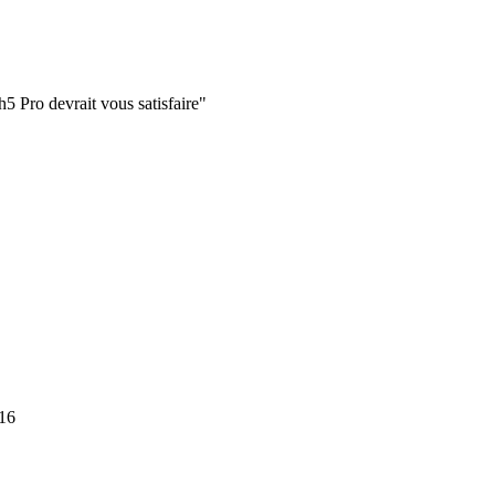
5 Pro devrait vous satisfaire"
16