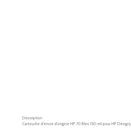
Description
Cartouche d’encre d’origine HP 70 Bleu 130-ml pour HP Des