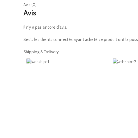
Avis (0)
Avis
Il n’y a pas encore d’avis.
Seuls les clients connectés ayant acheté ce produit ont la possib
Shipping & Delivery