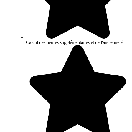
Calcul des heures supplémentaires et de l'ancienneté