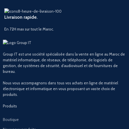
Livraison rapide.
En 72H max sur tout le Maroc.
Group IT est une société spécialisée dans la vente en ligne au Maroc de
matériel informatique, de réseaux, de téléphonie, de logiciels de
gestion, de systèmes de sécurité, d’audiovisuel et de fournitures de
bureau.
Nous vous accompagnons dans tous vos achats en ligne de matériel
électronique et informatique en vous proposant un vaste choix de
produits.
Produits
Boutique