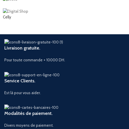
Celly
Livraison gratuite.
Pour toute commande + 10000 DH.
Service Clients.
Est là pour vous aider.
Modalités de paiement.
Divers moyens de paiement.