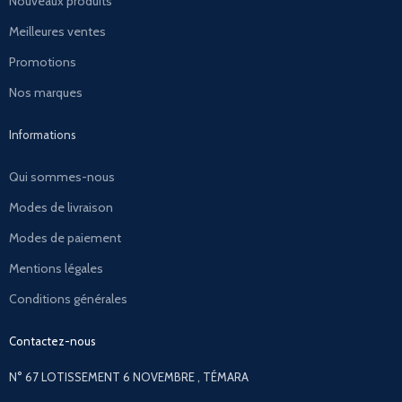
Nouveaux produits
Meilleures ventes
Promotions
Nos marques
Informations
Qui sommes-nous
Modes de livraison
Modes de paiement
Mentions légales
Conditions générales
Contactez-nous
N° 67 LOTISSEMENT 6 NOVEMBRE , TÉMARA