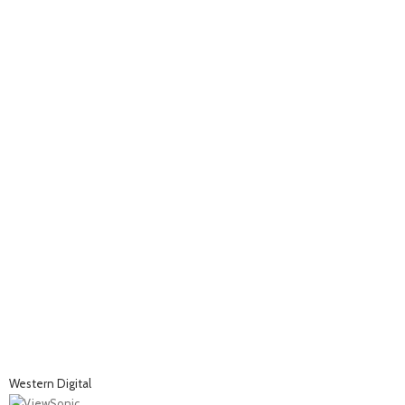
Western Digital