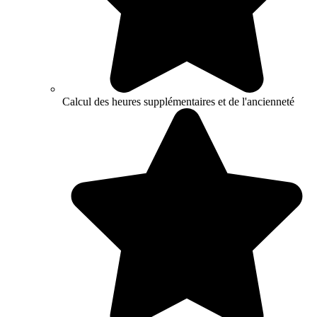
Calcul des heures supplémentaires et de l'ancienneté