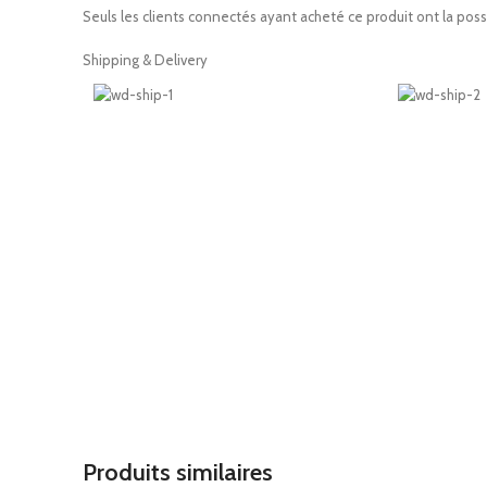
Seuls les clients connectés ayant acheté ce produit ont la possib
Shipping & Delivery
Produits similaires