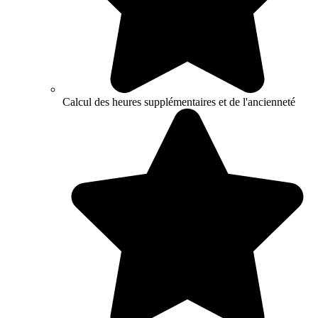
Calcul des heures supplémentaires et de l'ancienneté