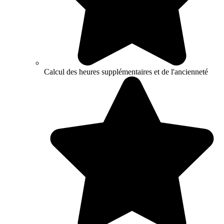
Calcul des heures supplémentaires et de l'ancienneté