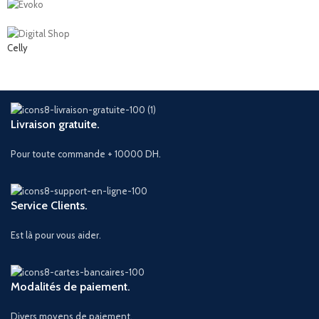
Celly
Livraison gratuite.
Pour toute commande + 10000 DH.
Service Clients.
Est là pour vous aider.
Modalités de paiement.
Divers moyens de paiement.