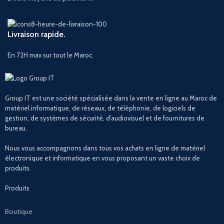
Livraison rapide.
En 72H max sur tout le Maroc.
Group IT est une société spécialisée dans la vente en ligne au Maroc de
matériel informatique, de réseaux, de téléphonie, de logiciels de
gestion, de systèmes de sécurité, d’audiovisuel et de fournitures de
bureau.
Nous vous accompagnons dans tous vos achats en ligne de matériel
électronique et informatique en vous proposant un vaste choix de
produits.
Produits
Boutique