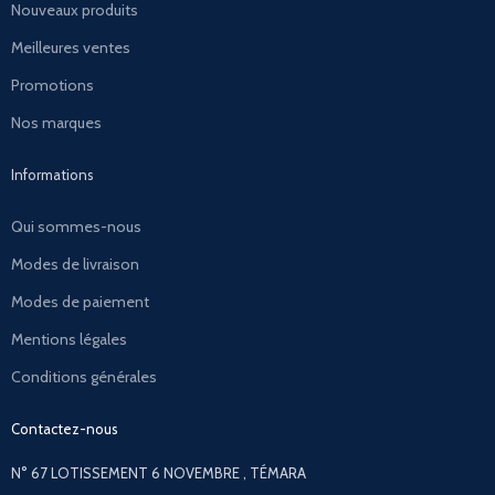
Nouveaux produits
Meilleures ventes
Promotions
Nos marques
Informations
Qui sommes-nous
Modes de livraison
Modes de paiement
Mentions légales
Conditions générales
Contactez-nous
N° 67 LOTISSEMENT 6 NOVEMBRE , TÉMARA