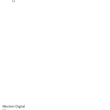
Western Digital