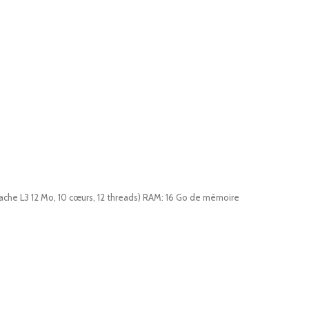
ache L3 12 Mo, 10 cœurs, 12 threads) RAM: 16 Go de mémoire