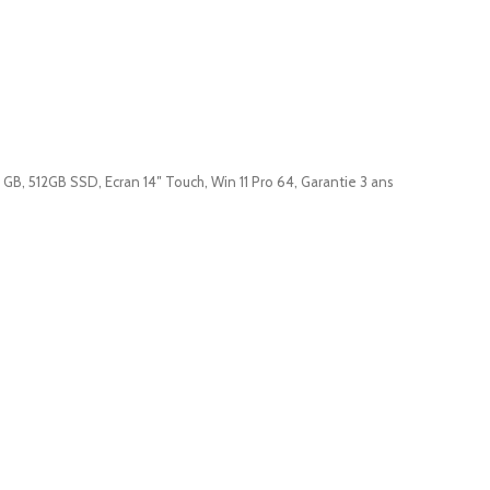
 GB, 512GB SSD, Ecran 14″ Touch, Win 11 Pro 64, Garantie 3 ans