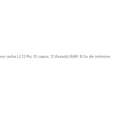
re cache L3 12 Mo, 10 cœurs, 12 threads) RAM: 8 Go de mémoire