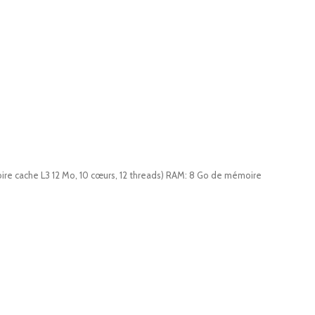
re cache L3 12 Mo, 10 cœurs, 12 threads) RAM: 8 Go de mémoire