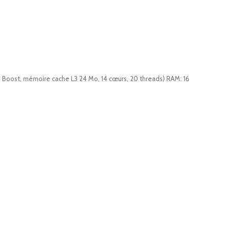
 Boost, mémoire cache L3 24 Mo, 14 cœurs, 20 threads) RAM: 16