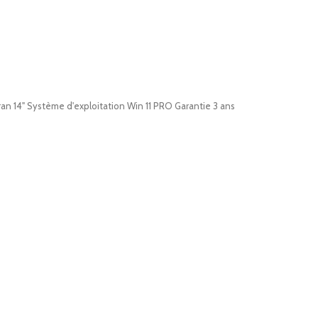
an 14" Système d'exploitation Win 11 PRO Garantie 3 ans