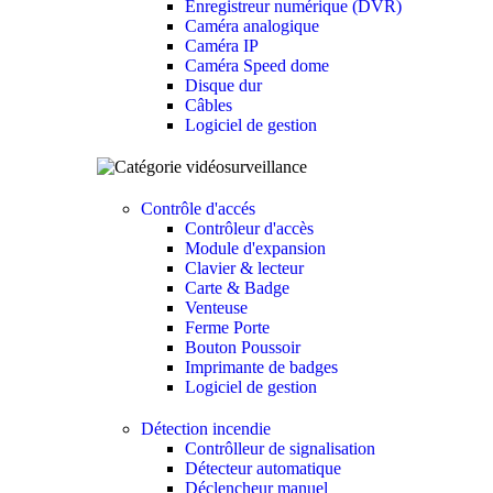
Enregistreur numérique (DVR)
Caméra analogique
Caméra IP
Caméra Speed dome
Disque dur
Câbles
Logiciel de gestion
Contrôle d'accés
Contrôleur d'accès
Module d'expansion
Clavier & lecteur
Carte & Badge
Venteuse
Ferme Porte
Bouton Poussoir
Imprimante de badges
Logiciel de gestion
Détection incendie
Contrôlleur de signalisation
Détecteur automatique
Déclencheur manuel