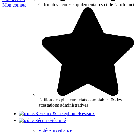
Calcul des heures supplémentaires et de l'ancienne
Mon compte
Edition des plusieurs états comptables & des
attestations administratives
Réseaux
Sécurité
Vidéosurveillance