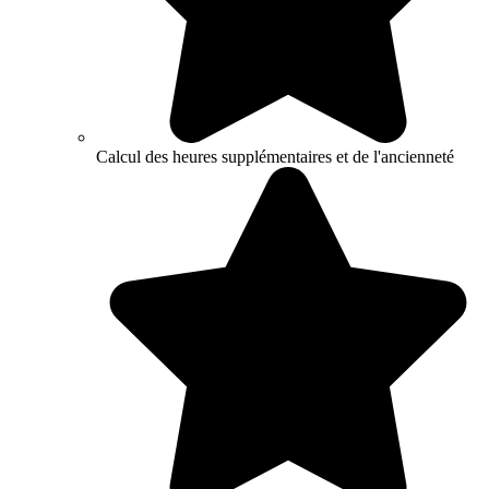
Calcul des heures supplémentaires et de l'ancienneté