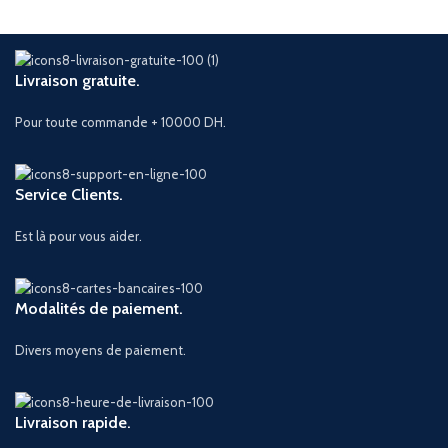
Livraison gratuite.
Pour toute commande + 10000 DH.
Service Clients.
Est là pour vous aider.
Modalités de paiement.
Divers moyens de paiement.
Livraison rapide.