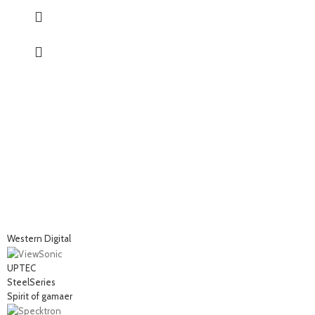
Western Digital
UPTEC
SteelSeries
Spirit of gamaer