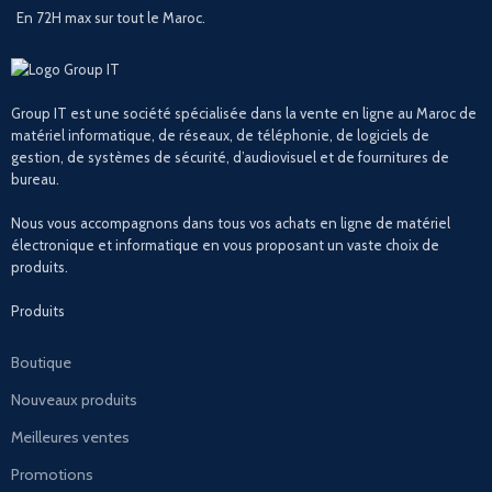
En 72H max sur tout le Maroc.
Group IT est une société spécialisée dans la vente en ligne au Maroc de
matériel informatique, de réseaux, de téléphonie, de logiciels de
gestion, de systèmes de sécurité, d’audiovisuel et de fournitures de
bureau.
Nous vous accompagnons dans tous vos achats en ligne de matériel
électronique et informatique en vous proposant un vaste choix de
produits.
Produits
Boutique
Nouveaux produits
Meilleures ventes
Promotions