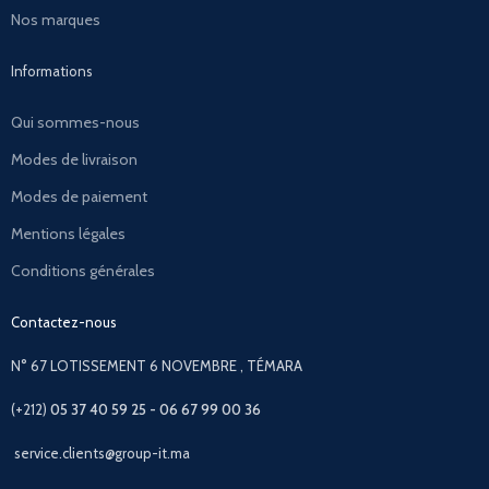
Nos marques
Informations
Qui sommes-nous
Modes de livraison
Modes de paiement
Mentions légales
Conditions générales
Contactez-nous
N° 67 LOTISSEMENT 6 NOVEMBRE , TÉMARA
(+212)
05 37 40 59 25 - 06 67 99 00 36
service.clients@group-it.ma