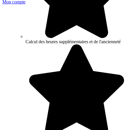
Mon compte
Calcul des heures supplémentaires et de l'ancienneté