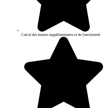
Calcul des heures supplémentaires et de l'ancienneté