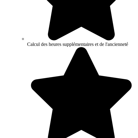
Calcul des heures supplémentaires et de l'ancienneté