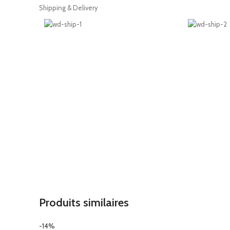
Shipping & Delivery
Produits similaires
-14%