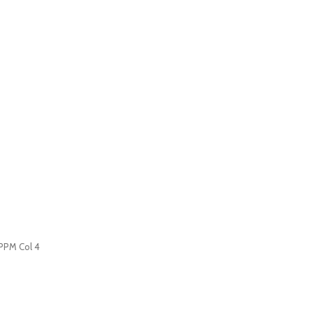
PPM Col 4