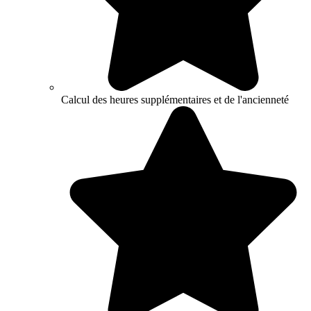
Calcul des heures supplémentaires et de l'ancienneté